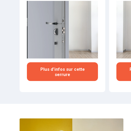
Plus d’infos sur cette
serrure