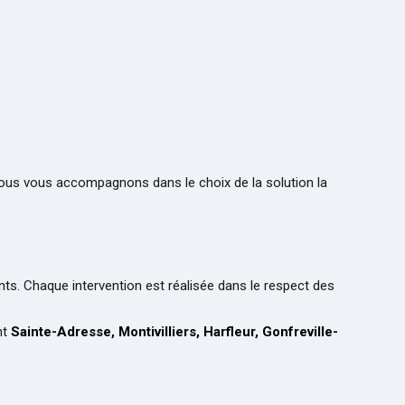
nous vous accompagnons dans le choix de la solution la
nts. Chaque intervention est réalisée dans le respect des
nt
Sainte-Adresse, Montivilliers, Harfleur, Gonfreville-