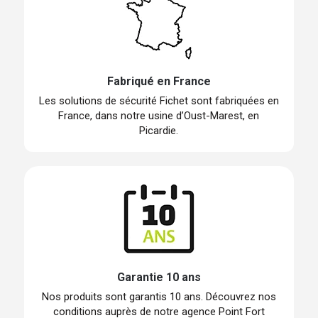
Fabriqué en France
Les solutions de sécurité Fichet sont fabriquées en
France, dans notre usine d’Oust-Marest, en
Picardie.
Garantie 10 ans
Nos produits sont garantis 10 ans. Découvrez nos
conditions auprès de notre agence Point Fort