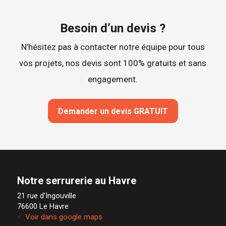
Besoin d’un devis ?
N’hésitez pas à contacter notre équipe pour tous
vos projets, nos devis sont 100% gratuits et sans
engagement.
Demander un devis GRATUIT
Notre serrurerie au Havre
21 rue d’Ingouville
76600 Le Havre
Voir dans google maps