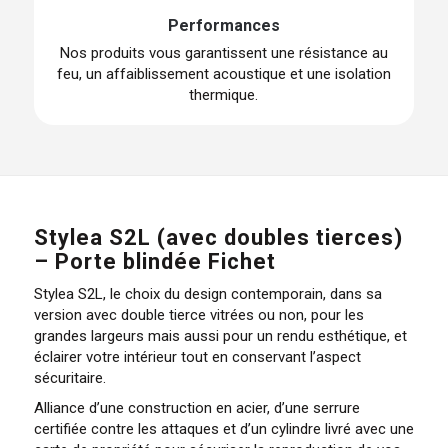
Performances
Nos produits vous garantissent une résistance au
feu, un affaiblissement acoustique et une isolation
thermique.
Stylea S2L (avec doubles tierces)
– Porte blindée Fichet
Stylea S2L, le choix du design contemporain, dans sa
version avec double tierce vitrées ou non, pour les
grandes largeurs mais aussi pour un rendu esthétique, et
éclairer votre intérieur tout en conservant l’aspect
sécuritaire.
Alliance d’une construction en acier, d’une serrure
certifiée contre les attaques et d’un cylindre livré avec une