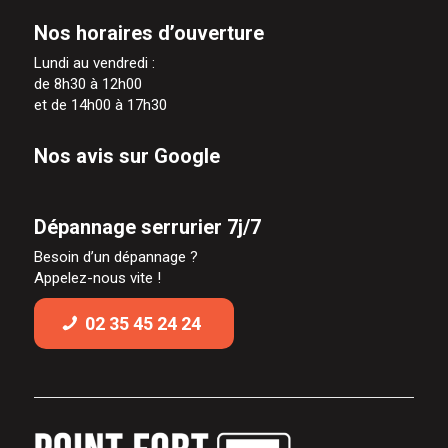
Nos horaires d’ouverture
Lundi au vendredi :
de 8h30 à 12h00
et de 14h00 à 17h30
Nos avis sur Google
Dépannage serrurier 7j/7
Besoin d’un dépannage ?
Appelez-nous vite !
02 35 45 24 24